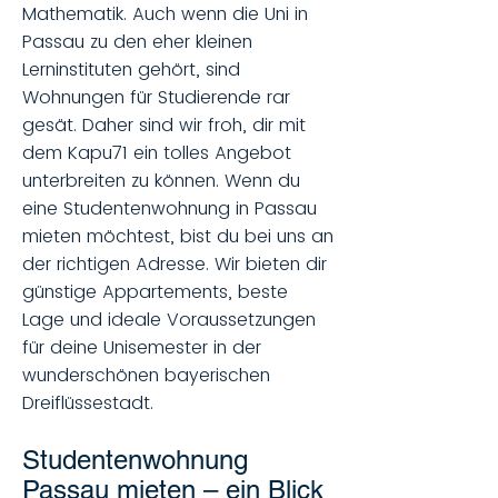
Mathematik. Auch wenn die Uni in
Passau zu den eher kleinen
Lerninstituten gehört, sind
Wohnungen für Studierende rar
gesät. Daher sind wir froh, dir mit
dem Kapu71 ein tolles Angebot
unterbreiten zu können. Wenn du
eine Studentenwohnung in Passau
mieten möchtest, bist du bei uns an
der richtigen Adresse. Wir bieten dir
günstige Appartements, beste
Lage und ideale Voraussetzungen
für deine Unisemester in der
wunderschönen bayerischen
Dreiflüssestadt.
Studentenwohnung
Passau mieten – ein Blick