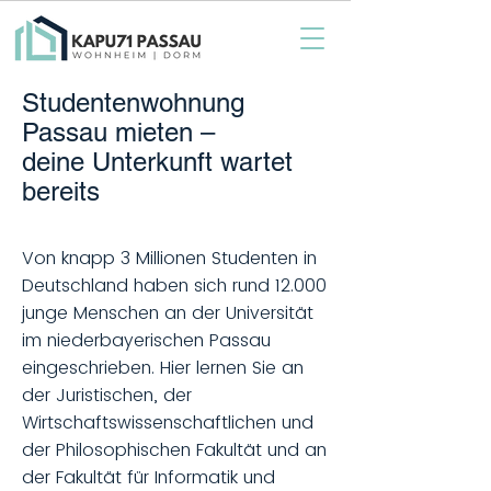
Studentenwohnung
Passau mieten –
deine Unterkunft wartet
bereits
Von knapp 3 Millionen Studenten in
Deutschland haben sich rund 12.000
junge Menschen an der Universität
im niederbayerischen Passau
eingeschrieben. Hier lernen Sie an
der Juristischen, der
Wirtschaftswissenschaftlichen und
der Philosophischen Fakultät und an
der Fakultät für Informatik und