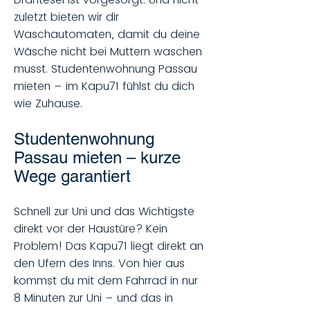
zuletzt bieten wir dir
Waschautomaten, damit du deine
Wäsche nicht bei Muttern waschen
musst. Studentenwohnung Passau
mieten – im Kapu71 fühlst du dich
wie Zuhause.
Studentenwohnung
Passau mieten – kurze
Wege garantiert
Schnell zur Uni und das Wichtigste
direkt vor der Haustüre? Kein
Problem! Das Kapu71 liegt direkt an
den Ufern des Inns. Von hier aus
kommst du mit dem Fahrrad in nur
8 Minuten zur Uni – und das in