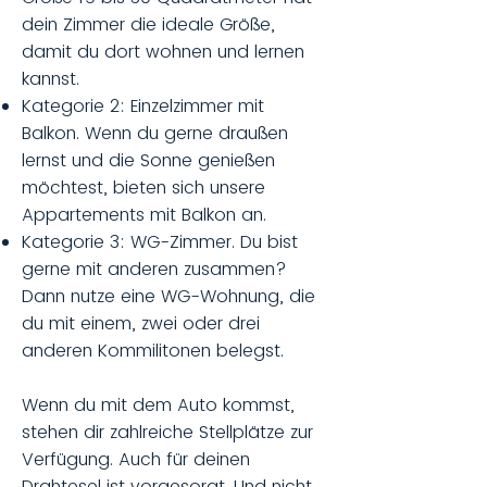
dein Zimmer die ideale Größe,
damit du dort wohnen und lernen
kannst.
Kategorie 2: Einzelzimmer mit
Balkon. Wenn du gerne draußen
lernst und die Sonne genießen
möchtest, bieten sich unsere
Appartements mit Balkon an.
Kategorie 3: WG-Zimmer. Du bist
gerne mit anderen zusammen?
Dann nutze eine WG-Wohnung, die
du mit einem, zwei oder drei
anderen Kommilitonen belegst.
Wenn du mit dem Auto kommst,
stehen dir zahlreiche Stellplätze zur
Verfügung. Auch für deinen
Drahtesel ist vorgesorgt. Und nicht