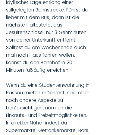
idyllischer Lage entlang einer
stillgelegten Bahnstrecke. Fährst du
lieber mit dem Bus, dann ist die
nächste Haltestelle, das
Jesuitenschlössl, nur 3 Gehminuten
von deiner Unterkunft entfernt.
Solltest du am Wochenende auch
mal nach Haus fahren wollen,
kannst du den Bahnhof in 20
Minuten fußläufig erreichen.
Wenn du eine Studentenwohnung in
Passau mieten möchtest, sind aber
noch andere Aspekte zu
berücksichtigen, nämlich die
Einkaufs- und Freizeitmöglichkeiten.
In direkter Nähe findest du
Supermärkte, Getränkemärkte, Bars,