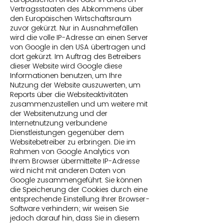
Vertragsstaaten des Abkommens über
den Europäischen Wirtschaftsraum
zuvor gekürzt. Nur in Ausnahmefällen
wird die volle IP-Adresse an einen Server
von Google in den USA übertragen und
dort gekürzt. Im Auftrag des Betreibers
dieser Website wird Google diese
Informationen benutzen, um Ihre
Nutzung der Website auszuwerten, um
Reports über die Websiteaktivitäten
zusammenzustellen und um weitere mit
der Websitenutzung und der
Internetnutzung verbundene
Dienstleistungen gegenüber dem
Websitebetreiber zu erbringen. Die im
Rahmen von Google Analytics von
Ihrem Browser übermittelte IP-Adresse
wird nicht mit anderen Daten von
Google zusammengeführt. Sie können
die Speicherung der Cookies durch eine
entsprechende Einstellung Ihrer Browser-
Software verhindern; wir weisen Sie
jedoch darauf hin, dass Sie in diesem