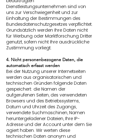
beauftragten
Dienstleistungsunternehmen sind von
uns zur Verschwiegenheit und zur
Einhaltung der Bestimmungen des
Bundesdatenschutzgesetzes verpflichtet.
Grundsätzlich werden Ihre Daten nicht
für Werbung oder Marktforschung Dritter
genutzt, sofern nicht Ihre ausdrückliche
Zustimmung vorliegt.
4. Nicht personenbezogene Daten, die
automatisch erfasst werden
Bei der Nutzung unserer Internetseiten
werden aus organisatorischen und
technischen Gründen folgende Daten
gespeichert: die Namen der
aufgerufenen Seiten, des verwendeten
Browsers und des Betriebssystems,
Datum und Uhrzeit des Zugangs,
verwendete Suchmaschinen, Namen
heruntergeladener Dateien, Ihre IP-
Adresse und der Account unter dem Sie
agiert haben. Wir werten diese
technischen Daten anonym und