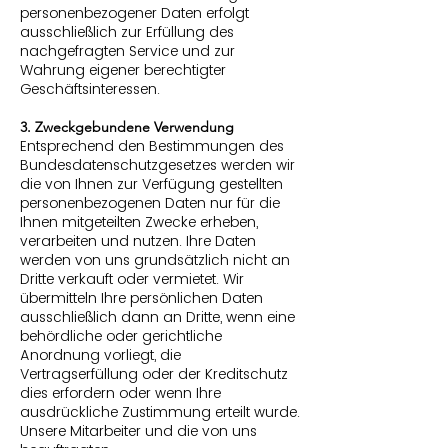
personenbezogener Daten erfolgt
ausschließlich zur Erfüllung des
nachgefragten Service und zur
Wahrung eigener berechtigter
Geschäftsinteressen.
3. Zweckgebundene Verwendung
Entsprechend den Bestimmungen des
Bundesdatenschutzgesetzes werden wir
die von Ihnen zur Verfügung gestellten
personenbezogenen Daten nur für die
Ihnen mitgeteilten Zwecke erheben,
verarbeiten und nutzen. Ihre Daten
werden von uns grundsätzlich nicht an
Dritte verkauft oder vermietet. Wir
übermitteln Ihre persönlichen Daten
ausschließlich dann an Dritte, wenn eine
behördliche oder gerichtliche
Anordnung vorliegt, die
Vertragserfüllung oder der Kreditschutz
dies erfordern oder wenn Ihre
ausdrückliche Zustimmung erteilt wurde.
Unsere Mitarbeiter und die von uns