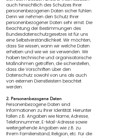
auch hinsichtlich des Schutzes Ihrer
personenbezogenen Daten sicher fühlen.
Denn wir nehmen den Schutz Ihrer
personenbezogener Daten sehr ernst. Die
Beachtung der Bestimmungen des
Bundesdatenschutzgesetzes ist für uns
eine Selbstverständlichkeit. Wir möchten,
dass Sie wissen, wann wir welche Daten
erheben und wie wir sie verwenden. Wir
haben technische und organisatorische
Maßnahmen getroffen, die sicherstellen,
dass die Vorschriften über den
Datenschutz sowohl von uns als auch
von externen Dienstleistern beachtet
werden.
2. Personenbezogene Daten
Personenbezogene Daten sind
Informationen zu Ihrer Identität. Hierunter
fallen z.B. Angaben wie Name, Adresse,
Telefonnummer, E-Mail-Adresse sowie
weitergehende Angaben wie z.B. zu
Ihrem Familienstand, Religion, etc. Für die