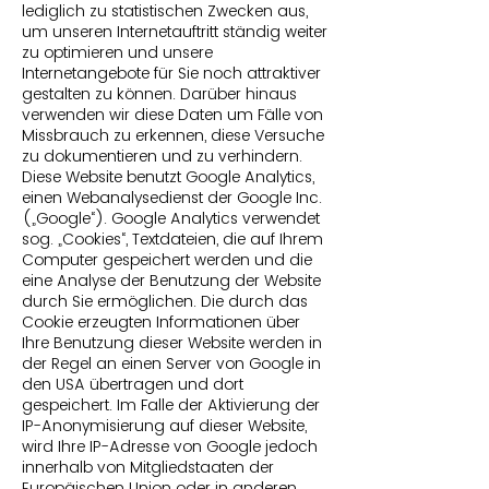
lediglich zu statistischen Zwecken aus,
um unseren Internetauftritt ständig weiter
zu optimieren und unsere
Internetangebote für Sie noch attraktiver
gestalten zu können. Darüber hinaus
verwenden wir diese Daten um Fälle von
Missbrauch zu erkennen, diese Versuche
zu dokumentieren und zu verhindern.
Diese Website benutzt Google Analytics,
einen Webanalysedienst der Google Inc.
(„Google“). Google Analytics verwendet
sog. „Cookies“, Textdateien, die auf Ihrem
Computer gespeichert werden und die
eine Analyse der Benutzung der Website
durch Sie ermöglichen. Die durch das
Cookie erzeugten Informationen über
Ihre Benutzung dieser Website werden in
der Regel an einen Server von Google in
den USA übertragen und dort
gespeichert. Im Falle der Aktivierung der
IP-Anonymisierung auf dieser Website,
wird Ihre IP-Adresse von Google jedoch
innerhalb von Mitgliedstaaten der
Europäischen Union oder in anderen