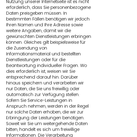
Nutzung unserer Internetseite ist es nicht
erforderlich, dass Sie personenbezogene
Daten preisgeben müssen. In
bestimmten Fällen benötigen wir jedoch
Ihren Namen und Ihre Adresse sowie
weitere Angaben, damit wir die
gewünschten Dienstleistungen erbringen
können. Gleiches gilt beispielsweise für
die Zusendung von
Informationsmaterial und bestellten
Dienstleistungen oder für die
Beantwortung individueller Fragen. Wo
dies erforderlich ist, weisen wir Sie
entsprechend darauf hin. Darüber
hinaus speichern und verarbeiten wir
nur Daten, die Sie uns freiwillig oder
automatisch zur Verfügung stellen.
Sofern Sie Service-Leistungen in
Anspruch nehmen, werden in der Regel
nur solche Daten erhoben, die wir zur
Erbringung der Leistungen benötigen.
Soweit wir Sie um weitergehende Daten
bitten, handelt es sich um freiwillige
Informationen. Die Verarbeitung