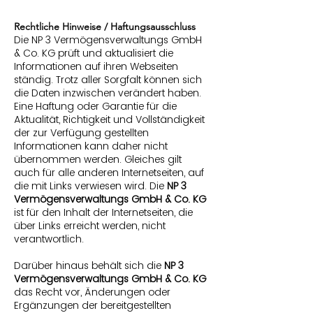
Rechtliche Hinweise / Haftungsausschluss
Die NP 3 Vermögensverwaltungs GmbH
& Co. KG prüft und aktualisiert die
Informationen auf ihren Webseiten
ständig. Trotz aller Sorgfalt können sich
die Daten inzwischen verändert haben.
Eine Haftung oder Garantie für die
Aktualität, Richtigkeit und Vollständigkeit
der zur Verfügung gestellten
Informationen kann daher nicht
übernommen werden. Gleiches gilt
auch für alle anderen Internetseiten, auf
die mit Links verwiesen wird. Die
NP 3
Vermögensverwaltungs GmbH & Co. KG
ist für den Inhalt der Internetseiten, die
über Links erreicht werden, nicht
verantwortlich.
Darüber hinaus behält sich die
NP 3
Vermögensverwaltungs GmbH & Co. KG
das Recht vor, Änderungen oder
Ergänzungen der bereitgestellten