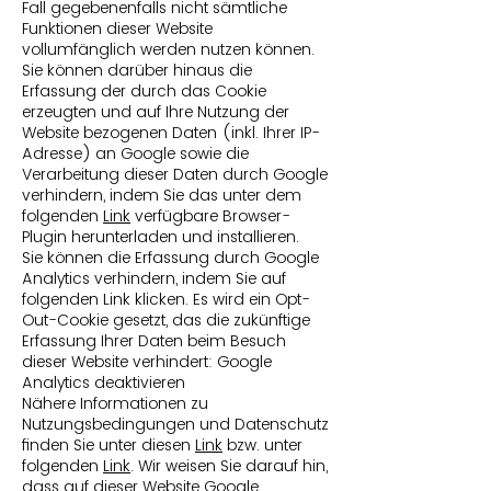
Fall gegebenenfalls nicht sämtliche
Funktionen dieser Website
vollumfänglich werden nutzen können.
Sie können darüber hinaus die
Erfassung der durch das Cookie
erzeugten und auf Ihre Nutzung der
Website bezogenen Daten (inkl. Ihrer IP-
Adresse) an Google sowie die
Verarbeitung dieser Daten durch Google
verhindern, indem Sie das unter dem
folgenden
Link
verfügbare Browser-
Plugin herunterladen und installieren.
Sie können die Erfassung durch Google
Analytics verhindern, indem Sie auf
folgenden Link klicken. Es wird ein Opt-
Out-Cookie gesetzt, das die zukünftige
Erfassung Ihrer Daten beim Besuch
dieser Website verhindert: Google
Analytics deaktivieren
Nähere Informationen zu
Nutzungsbedingungen und Datenschutz
finden Sie unter diesen
Link
bzw. unter
folgenden
Link
. Wir weisen Sie darauf hin,
dass auf dieser Website Google